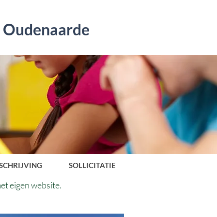
s Oudenaarde
SCHRIJVING
SOLLICITATIE
et eigen website.