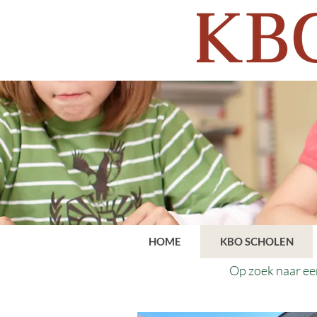
HOME
KBO SCHOLEN
Op zoek naar een