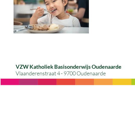
VZW Katholiek Basisonderwijs Oudenaarde
Vlaanderenstraat 4 - 9700 Oudenaarde