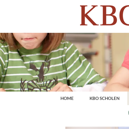
HOME
KBO SCHOLEN