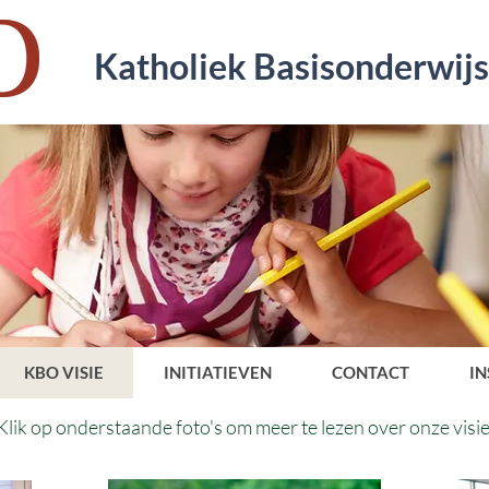
Katholiek Basisonderwij
KBO VISIE
INITIATIEVEN
CONTACT
IN
Klik op onderstaande foto's om meer te lezen over onze visie