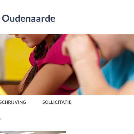
s Oudenaarde
SCHRIJVING
SOLLICITATIE
.