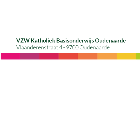
VZW Katholiek Basisonderwijs Oudenaarde
Vlaanderenstraat 4 - 9700 Oudenaarde